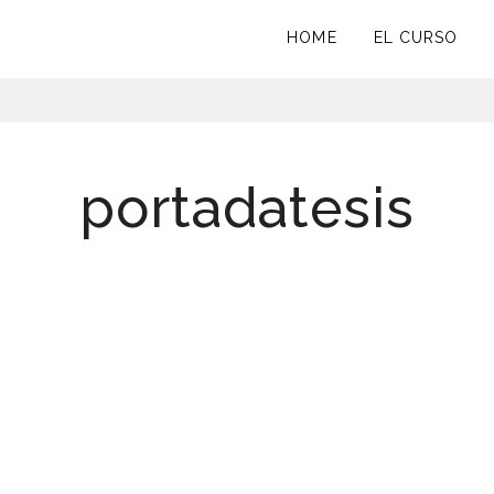
HOME
EL CURSO
portadatesis