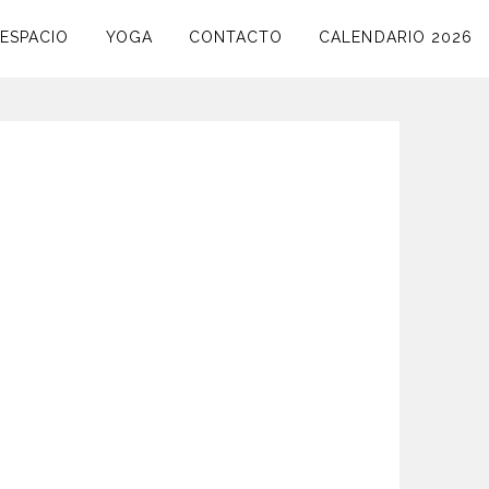
ESPACIO
YOGA
CONTACTO
CALENDARIO 2026