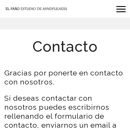
Contacto
Gracias por ponerte en contacto
con nosotros.
Si deseas contactar con
nosotros puedes escribirnos
rellenando el formulario de
contacto, enviarnos un email a