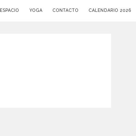
ESPACIO
YOGA
CONTACTO
CALENDARIO 2026