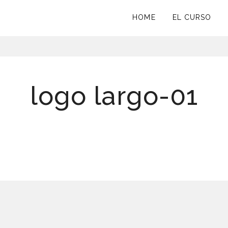
HOME
EL CURSO
logo largo-01